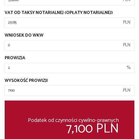
VAT OD TAKSY NOTARIALNEJ (OPŁATY NOTARIALNEJ)
PLN
WNIOSEK DO WKW
PLN
PROWIZJA
%
WYSOKOŚĆ PROWIZJI
PLN
Podatek od czynności cywilno-prawnych
7,100 PLN