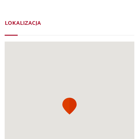
LOKALIZACJA