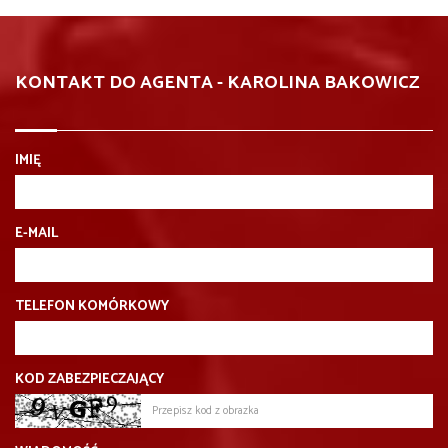
KONTAKT DO AGENTA - KAROLINA BAKOWICZ
IMIĘ
E-MAIL
TELEFON KOMÓRKOWY
KOD ZABEZPIECZAJĄCY