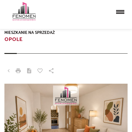
MIESZKANIE NA SPRZEDAŻ
OPOLE