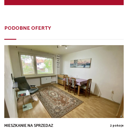
PODOBNE OFERTY
MIESZKANIE NA SPRZEDAŻ
2 pokoje