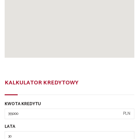
KALKULATOR KREDYTOWY
KWOTA KREDYTU
PLN
LATA