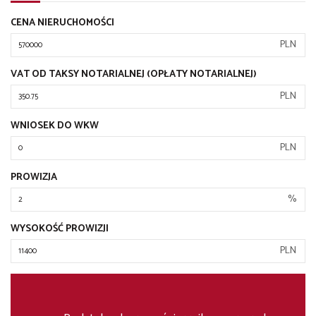
CENA NIERUCHOMOŚCI
PLN
VAT OD TAKSY NOTARIALNEJ (OPŁATY NOTARIALNEJ)
PLN
WNIOSEK DO WKW
PLN
PROWIZJA
%
WYSOKOŚĆ PROWIZJI
PLN