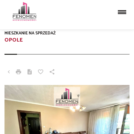
MIESZKANIE NA SPRZEDAŻ
OPOLE