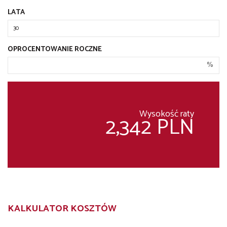
LATA
OPROCENTOWANIE ROCZNE
%
Wysokość raty
2,342 PLN
KALKULATOR KOSZTÓW