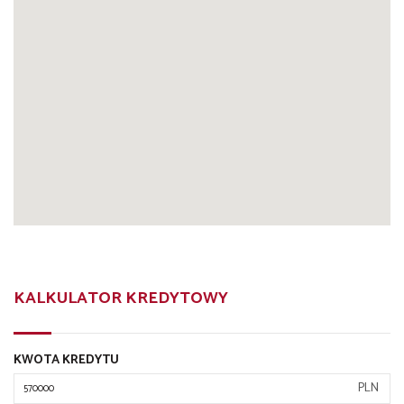
KALKULATOR KREDYTOWY
KWOTA KREDYTU
PLN