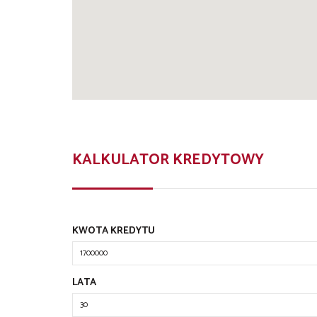
KALKULATOR KREDYTOWY
KWOTA KREDYTU
LATA