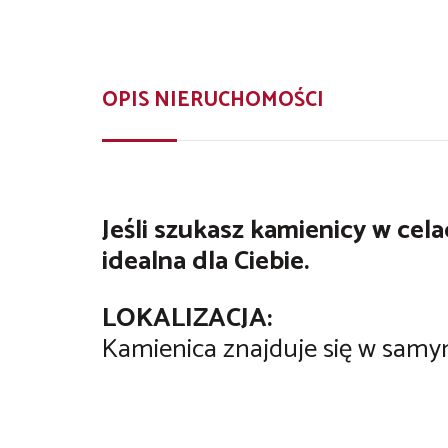
OPIS NIERUCHOMOŚCI
Jeśli szukasz kamienicy w cel
idealna dla Ciebie.
LOKALIZACJA:
Kamienica znajduje się w samy