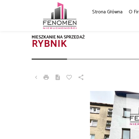
Strona Główna
O Fi
MIESZKANIE NA SPRZEDAŻ
RYBNIK