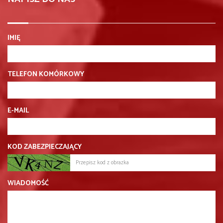
IMIĘ
TELEFON KOMÓRKOWY
E-MAIL
KOD ZABEZPIECZAJĄCY
WIADOMOŚĆ