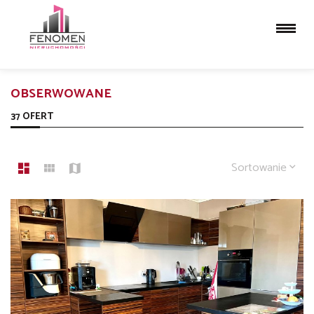
OBSERWOWANE
37 OFERT
Sortowanie