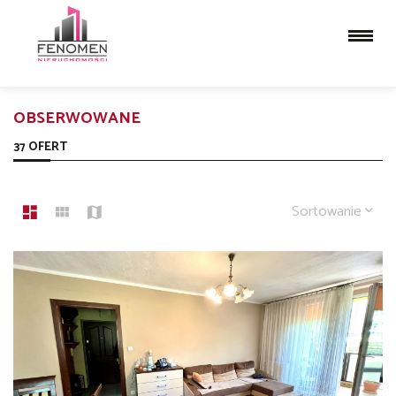
OBSERWOWANE
37 OFERT
Sortowanie