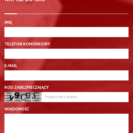
IMIĘ
TELEFON KOMÓRKOWY
E-MAIL
KOD ZABEZPIECZAJĄCY
WIADOMOŚĆ